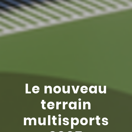
Le nouveau
terrain
multisports