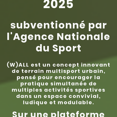
2025
subventionné par
l'Agence Nationale
du Sport
(W)ALL est un concept innovant
de terrain multisport urbain,
pensé pour encourager la
pratique simultanée de
multiples activités sportives
dans un espace convivial,
ludique et modulable.
Sur une plateforme