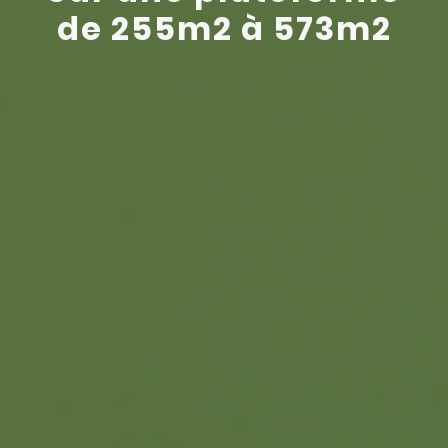
de 255m2 à 573m2