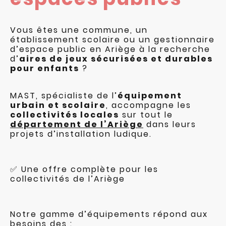
Vous êtes une commune, un
établissement scolaire ou un gestionnaire
d’espace public en Ariège à la recherche
d’
aires de jeux sécurisées et durables
pour enfants
?
MAST, spécialiste de l’
équipement
urbain et scolaire
, accompagne les
collectivités locales
sur tout le
département de l’Ariège
dans leurs
projets d’installation ludique.
✅ Une offre complète pour les
collectivités de l’Ariège
Notre gamme d’équipements répond aux
besoins des :