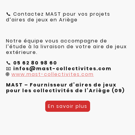
📞 Contactez MAST pour vos projets
d’aires de jeux en Ariège
Notre équipe vous accompagne de
l’étude à la livraison de votre aire de jeux
extérieure.
📞
05 62 80 98 60
📧
infos@mast-collectivites.com
🌐
www.mast-collectivites.com
MAST – Fournisseur d’aires de jeux
pour les collectivités de l’Ariège (09)
En savoir plus