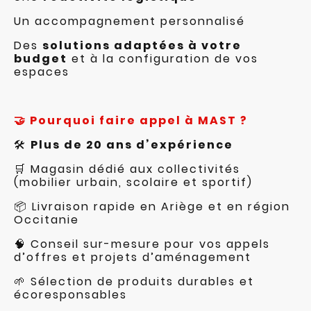
Un accompagnement personnalisé
Des
solutions adaptées à votre
budget
et à la configuration de vos
espaces
🤝 Pourquoi faire appel à MAST ?
🛠️
Plus de 20 ans d’expérience
🛒 Magasin dédié aux collectivités
(mobilier urbain, scolaire et sportif)
📦 Livraison rapide en Ariège et en région
Occitanie
🧠 Conseil sur-mesure pour vos appels
d’offres et projets d’aménagement
🌱 Sélection de produits durables et
écoresponsables