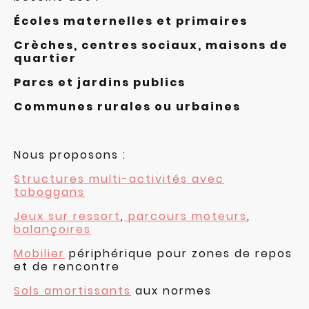
Écoles maternelles et primaires
Crèches, centres sociaux, maisons de
quartier
Parcs et jardins publics
Communes rurales ou urbaines
Nous proposons :
Structures multi-activités avec
toboggans
Jeux sur ressort
,
parcours moteurs
,
balançoires
Mobilier
périphérique pour zones de repos
et de rencontre
Sols amortissants
aux normes