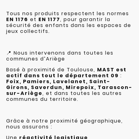
Tous nos produits respectent les normes
EN 1176
et
EN 1177
, pour garantir la
sécurité des enfants dans les espaces de
jeux collectifs.
📍 Nous intervenons dans toutes les
communes d’Ariège
Basé à proximité de Toulouse,
MAST est
actif dans tout le département 09
:
Foix, Pamiers, Lavelanet, Saint-
Girons, Saverdun, Mirepoix, Tarascon-
sur-Ariège
, et dans toutes les autres
communes du territoire.
Grâce à notre proximité géographique,
nous assurons :
Une
réactivité logistique