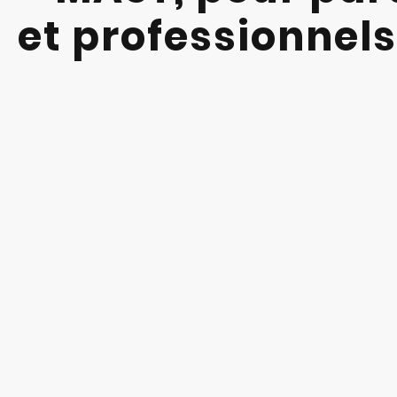
et professionnels