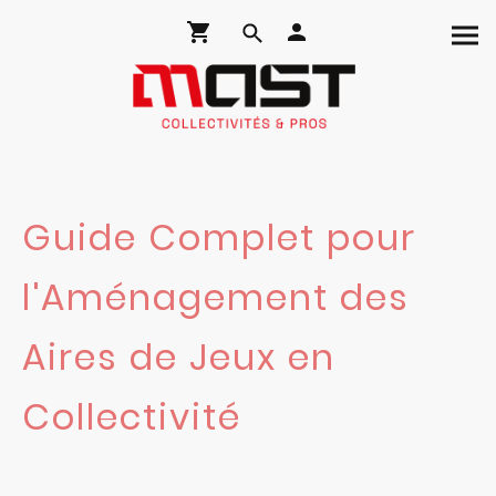
Guide Complet pour
l'Aménagement des
Aires de Jeux en
Collectivité