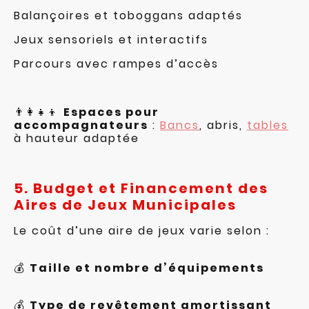
Balançoires et toboggans adaptés
Jeux sensoriels et interactifs
Parcours avec rampes d’accès
👨‍👩‍👧‍👦
Espaces pour
accompagnateurs
:
Bancs
, abris,
tables
à hauteur adaptée
5. Budget et Financement des
Aires de Jeux Municipales
Le coût d’une aire de jeux varie selon :
💰
Taille et nombre d’équipements
💰
Type de revêtement amortissant