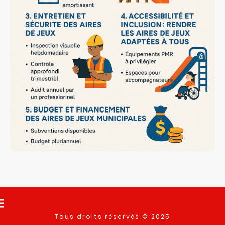
Tous droits réservés © 2025