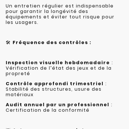
Un entretien régulier est indispensable
pour garantir la longévité des
équipements et éviter tout risque pour
les usagers.
🛠
Fréquence des contrôles :
Inspection visuelle hebdomadaire
:
Vérification de l’état des jeux et de la
propreté
Contrôle approfondi trimestriel
:
Stabilité des structures, usure des
matériaux
Audit annuel par un professionnel
:
Certification de la conformité