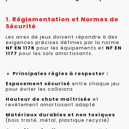
1. Réglementation et Normes de
Sécurité
Les aires de jeux doivent répondre à des
exigences précises définies par la norme
NF EN 1176
pour les équipements et
NF EN
1177
pour les sols amortissants.
🔹
Principales règles à respecter :
Espacement sécurisé
entre chaque jeu
pour éviter les collisions
Hauteur de chute maîtrisée
et
revêtement amortissant adapté
Matériaux durables et non toxiques
(bois traité, métal, plastique recyclé)