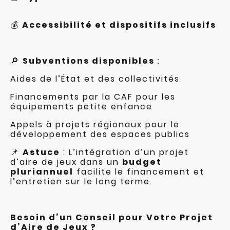
💰
Accessibilité et dispositifs inclusifs
🔎
Subventions disponibles
:
Aides de l’État et des collectivités
Financements par la CAF pour les
équipements petite enfance
Appels à projets régionaux pour le
développement des espaces publics
📌
Astuce
: L’intégration d’un projet
d’aire de jeux dans un
budget
pluriannuel
facilite le financement et
l’entretien sur le long terme.
Besoin d’un Conseil pour Votre Projet
d’Aire de Jeux ?