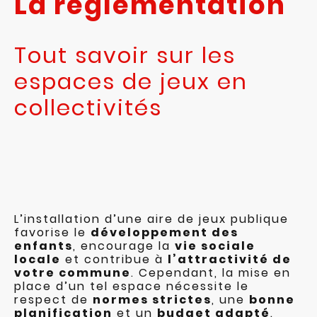
La réglementation
Tout savoir sur les
espaces de jeux en
collectivités
L’installation d’une aire de jeux publique
favorise le
développement des
enfants
, encourage la
vie sociale
locale
et contribue à
l’attractivité de
votre commune
. Cependant, la mise en
place d’un tel espace nécessite le
respect de
normes strictes
, une
bonne
planification
et un
budget adapté
.