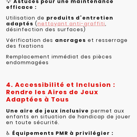
💡
Astuces pour une maintenance
efficace :
Utilisation de
produits d’entretien
adaptés
(
nettoyant anti-graffiti
,
désinfection des surfaces)
Vérification des
ancrages
et resserrage
des fixations
Remplacement immédiat des pièces
endommagées
4. Accessibilité et Inclusion :
Rendre les Aires de Jeux
Adaptées à Tous
Une aire de jeux inclusive
permet aux
enfants en situation de handicap de jouer
en toute sécurité.
♿
Équipements PMR à privilégier :