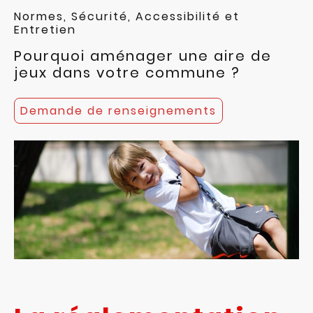
Normes, Sécurité, Accessibilité et
Entretien
Pourquoi aménager une aire de
jeux dans votre commune ?
Demande de renseignements