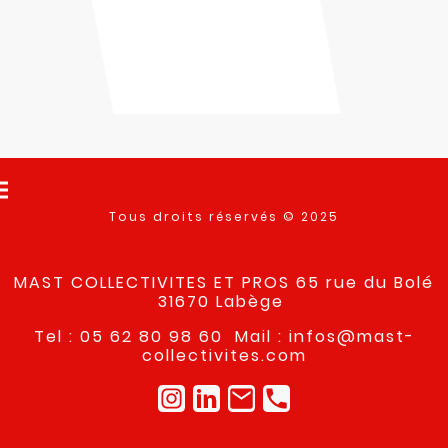
Tous droits réservés © 2025
MAST COLLECTIVITES ET PROS 65 rue du Bolé
31670 Labège
Tel : 05 62 80 98 60 Mail : infos@mast-
collectivites.com