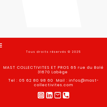
Tous droits réservés © 2025
MAST COLLECTIVITES ET PROS 65 rue du Bolé
31670 Labège
Tel : 05 62 80 98 60 Mail : infos@mast-
collectivites.com