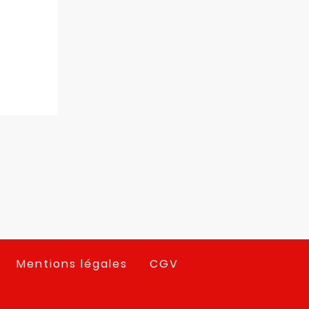
Mentions légales
CGV