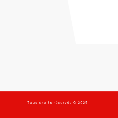
Tous droits réservés © 2025