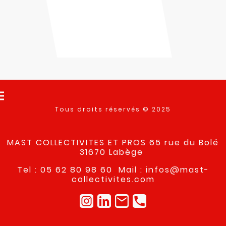
Tous droits réservés © 2025
MAST COLLECTIVITES ET PROS 65 rue du Bolé
31670 Labège
Tel : 05 62 80 98 60 Mail : infos@mast-
collectivites.com