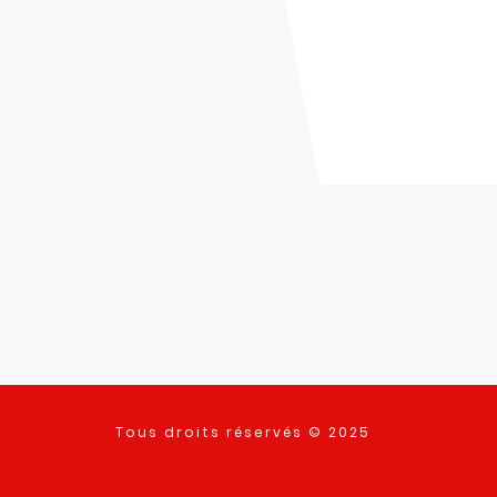
Tous droits réservés © 2025