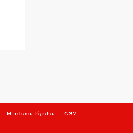
Mentions légales
CGV