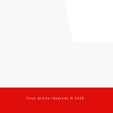
Tous droits réservés © 2025