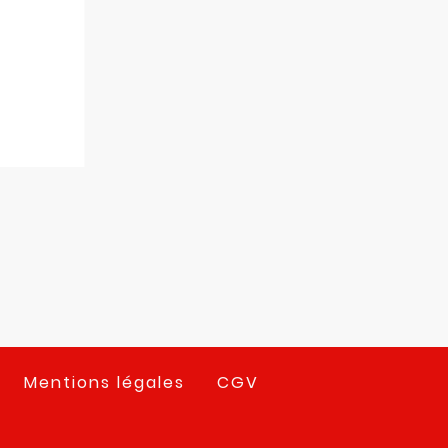
Mentions légales
CGV