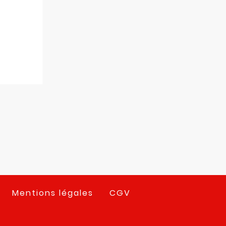
Mentions légales
CGV