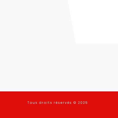
Tous droits réservés © 2025