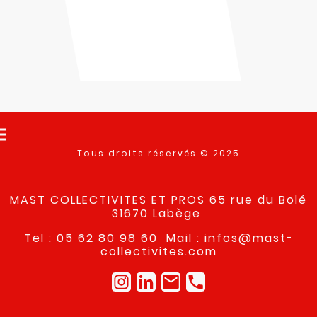
Tous droits réservés © 2025
MAST COLLECTIVITES ET PROS 65 rue du Bolé
31670 Labège
Tel : 05 62 80 98 60 Mail : infos@mast-
collectivites.com