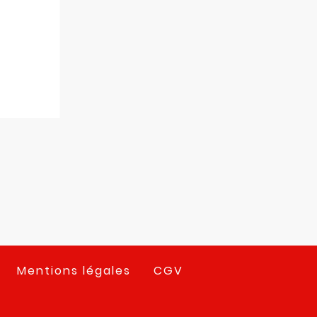
Mentions légales
CGV