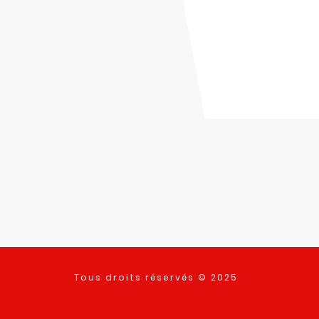
Tous droits réservés © 2025