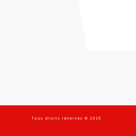
Tous droits réservés © 2025