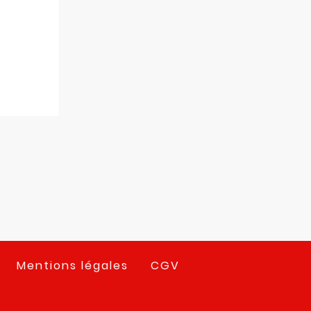
Mentions légales
CGV