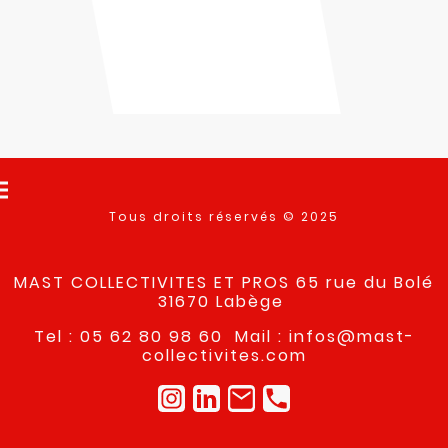
Tous droits réservés © 2025
MAST COLLECTIVITES ET PROS 65 rue du Bolé
31670 Labège
Tel : 05 62 80 98 60 Mail : infos@mast-
collectivites.com