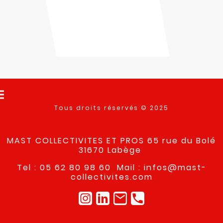
Tous droits réservés © 2025
MAST COLLECTIVITES ET PROS 65 rue du Bolé
31670 Labège
Tel : 05 62 80 98 60 Mail : infos@mast-
collectivites.com