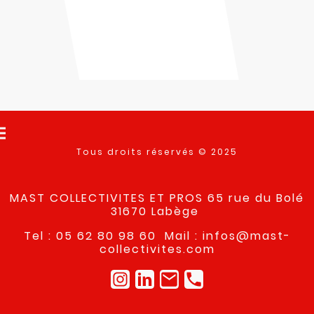
Tous droits réservés © 2025
MAST COLLECTIVITES ET PROS 65 rue du Bolé
31670 Labège
Tel : 05 62 80 98 60 Mail : infos@mast-
collectivites.com