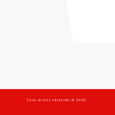
Tous droits réservés © 2025