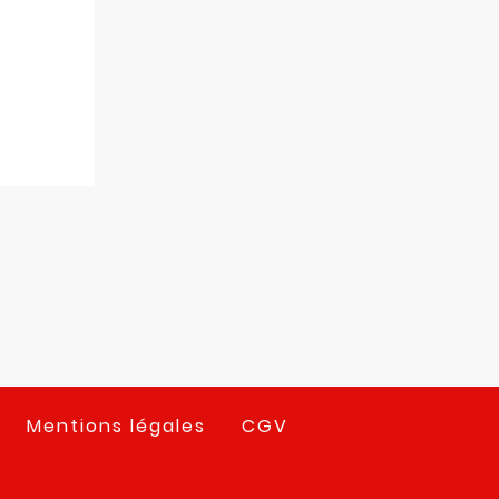
Mentions légales
CGV