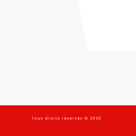
Tous droits réservés © 2025