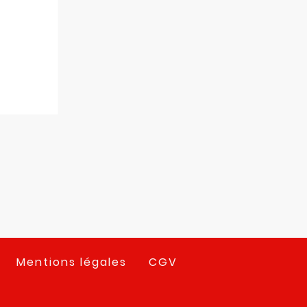
Mentions légales
CGV