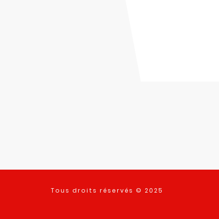
Tous droits réservés © 2025