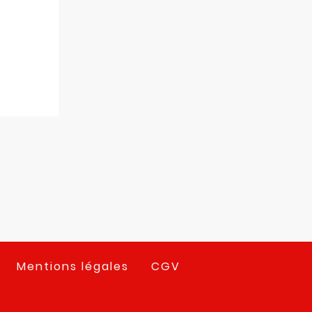
Mentions légales
CGV