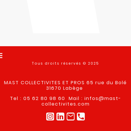
Tous droits réservés © 2025
MAST COLLECTIVITES ET PROS 65 rue du Bolé
31670 Labège
Tel : 05 62 80 98 60 Mail : infos@mast-
collectivites.com