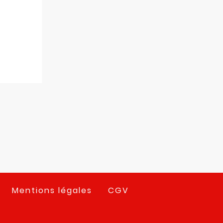
Mentions légales
CGV