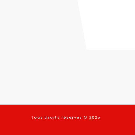
Tous droits réservés © 2025