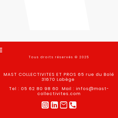
Tous droits réservés © 2025
MAST COLLECTIVITES ET PROS 65 rue du Bolé
31670 Labège
Tel : 05 62 80 98 60 Mail : infos@mast-
collectivites.com