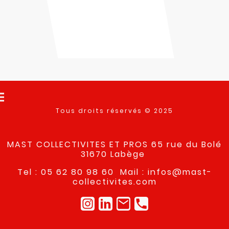
Tous droits réservés © 2025
MAST COLLECTIVITES ET PROS 65 rue du Bolé
31670 Labège
Tel : 05 62 80 98 60 Mail : infos@mast-
collectivites.com