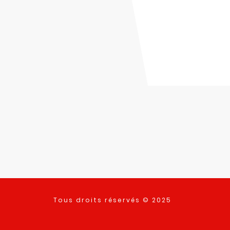
Tous droits réservés © 2025