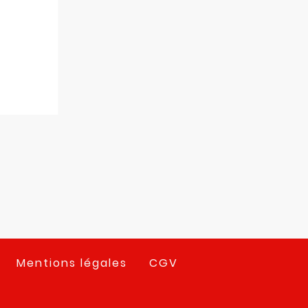
Mentions légales
CGV