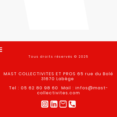
Tous droits réservés © 2025
MAST COLLECTIVITES ET PROS 65 rue du Bolé
31670 Labège
Tel : 05 62 80 98 60 Mail : infos@mast-
collectivites.com