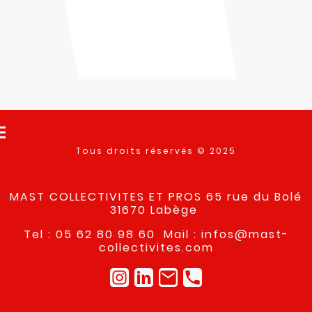
Tous droits réservés © 2025
MAST COLLECTIVITES ET PROS 65 rue du Bolé
31670 Labège
Tel : 05 62 80 98 60 Mail : infos@mast-
collectivites.com