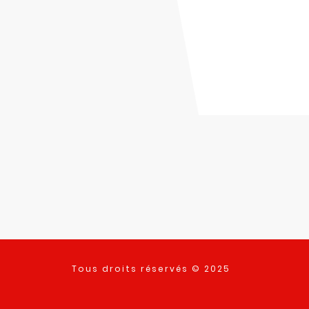
Tous droits réservés © 2025