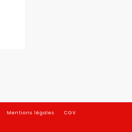
Mentions légales
CGV