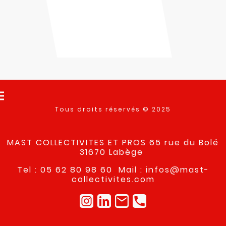
Tous droits réservés © 2025
MAST COLLECTIVITES ET PROS 65 rue du Bolé
31670 Labège
Tel : 05 62 80 98 60 Mail : infos@mast-
collectivites.com