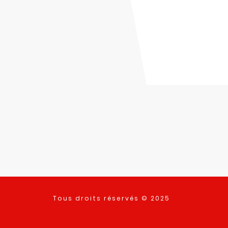
Tous droits réservés © 2025