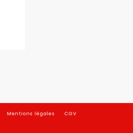
Mentions légales
CGV