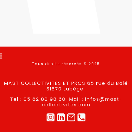
Tous droits réservés © 2025
MAST COLLECTIVITES ET PROS 65 rue du Bolé
31670 Labège
Tel : 05 62 80 98 60 Mail : infos@mast-
collectivites.com