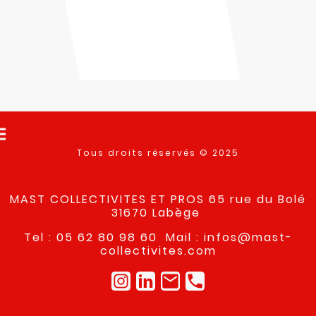
Tous droits réservés © 2025
MAST COLLECTIVITES ET PROS 65 rue du Bolé
31670 Labège
Tel : 05 62 80 98 60 Mail : infos@mast-
collectivites.com