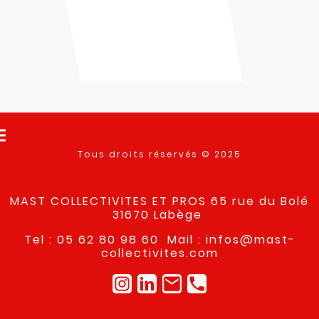
Tous droits réservés © 2025
MAST COLLECTIVITES ET PROS 65 rue du Bolé
31670 Labège
Tel : 05 62 80 98 60 Mail : infos@mast-
collectivites.com