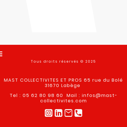
Tous droits réservés © 2025
MAST COLLECTIVITES ET PROS 65 rue du Bolé
31670 Labège
Tel : 05 62 80 98 60 Mail : infos@mast-
collectivites.com