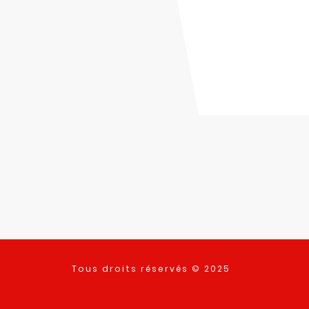
Tous droits réservés © 2025