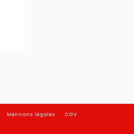
Mentions légales
CGV