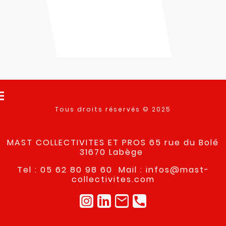
Tous droits réservés © 2025
MAST COLLECTIVITES ET PROS 65 rue du Bolé
31670 Labège
Tel : 05 62 80 98 60 Mail : infos@mast-
collectivites.com