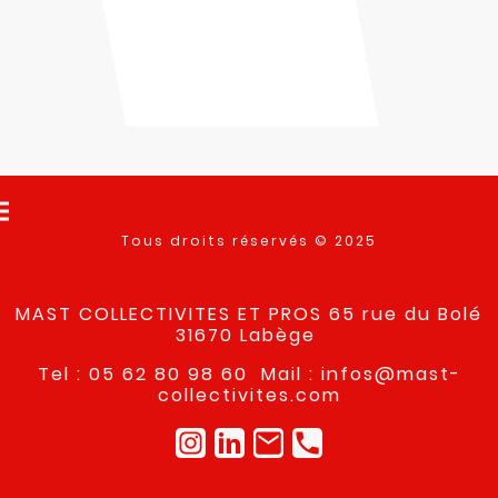
Tous droits réservés © 2025
MAST COLLECTIVITES ET PROS 65 rue du Bolé
31670 Labège
Tel : 05 62 80 98 60 Mail : infos@mast-
collectivites.com