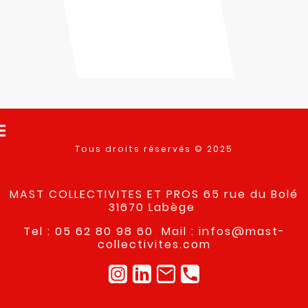
Tous droits réservés © 2025
MAST COLLECTIVITES ET PROS 65 rue du Bolé
31670 Labège
Tel : 05 62 80 98 60 Mail : infos@mast-
collectivites.com