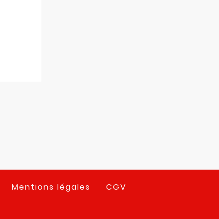
Mentions légales
CGV