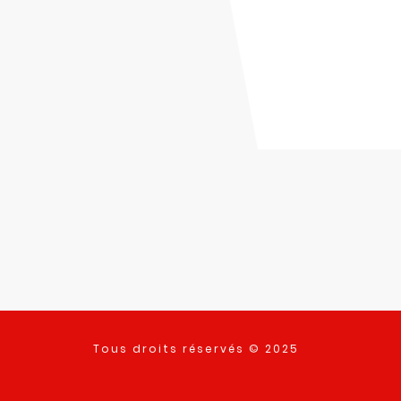
Tous droits réservés © 2025