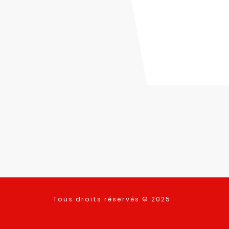
Tous droits réservés © 2025