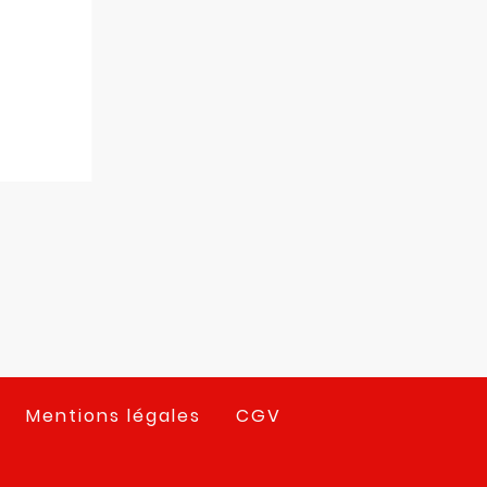
Mentions légales
CGV