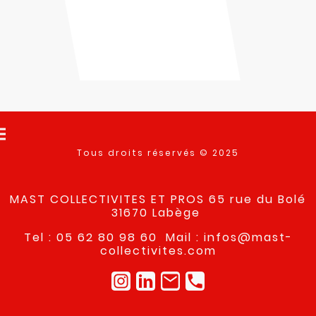
Tous droits réservés © 2025
MAST COLLECTIVITES ET PROS 65 rue du Bolé
31670 Labège
Tel : 05 62 80 98 60 Mail : infos@mast-
collectivites.com