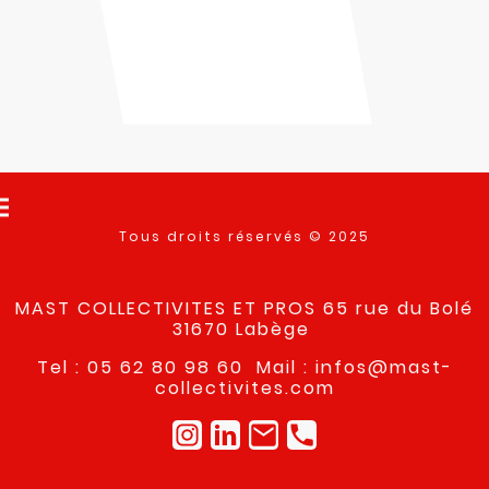
Tous droits réservés © 2025
MAST COLLECTIVITES ET PROS 65 rue du Bolé
31670 Labège
Tel : 05 62 80 98 60 Mail : infos@mast-
collectivites.com