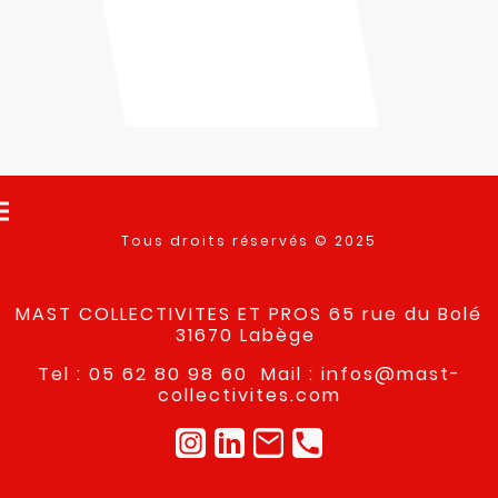
Tous droits réservés © 2025
MAST COLLECTIVITES ET PROS 65 rue du Bolé
31670 Labège
Tel : 05 62 80 98 60 Mail : infos@mast-
collectivites.com