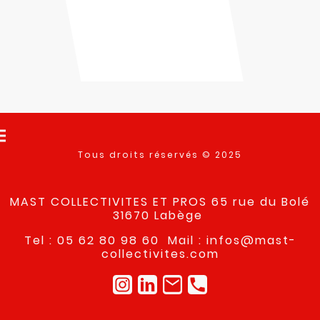
Tous droits réservés © 2025
MAST COLLECTIVITES ET PROS 65 rue du Bolé
31670 Labège
Tel : 05 62 80 98 60 Mail : infos@mast-
collectivites.com