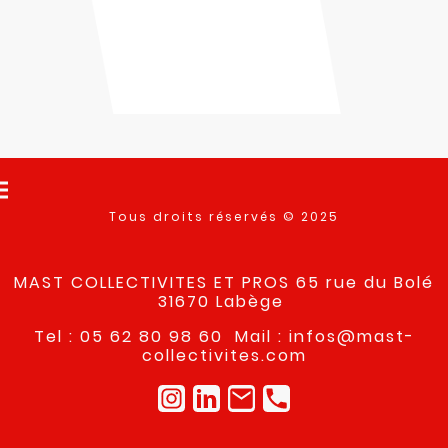
Tous droits réservés © 2025
MAST COLLECTIVITES ET PROS 65 rue du Bolé
31670 Labège
Tel : 05 62 80 98 60 Mail : infos@mast-
collectivites.com