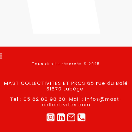
Tous droits réservés © 2025
MAST COLLECTIVITES ET PROS 65 rue du Bolé
31670 Labège
Tel : 05 62 80 98 60 Mail : infos@mast-
collectivites.com