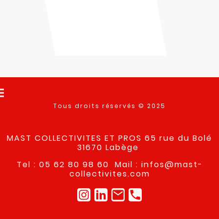
Tous droits réservés © 2025
MAST COLLECTIVITES ET PROS 65 rue du Bolé
31670 Labège
Tel : 05 62 80 98 60 Mail : infos@mast-
collectivites.com