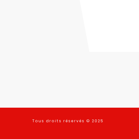
Tous droits réservés © 2025