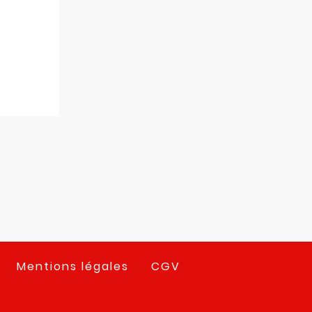
Mentions légales
CGV