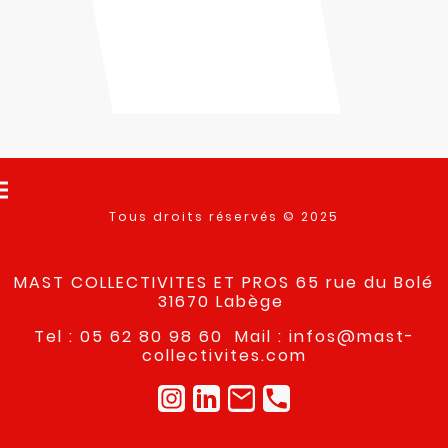
Tous droits réservés © 2025
MAST COLLECTIVITES ET PROS 65 rue du Bolé
31670 Labège
Tel : 05 62 80 98 60 Mail : infos@mast-
collectivites.com