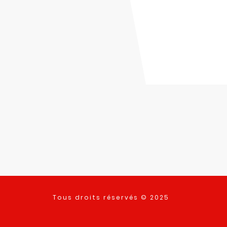
Tous droits réservés © 2025