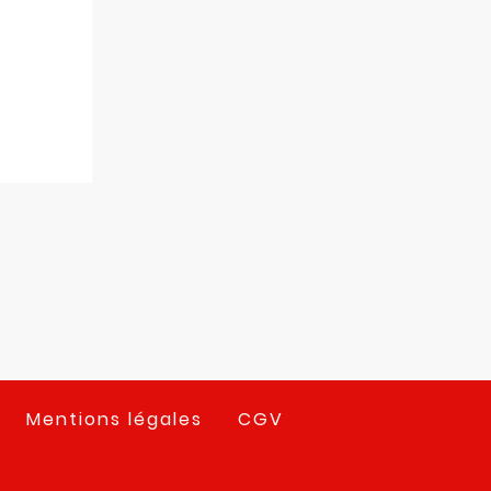
Mentions légales
CGV